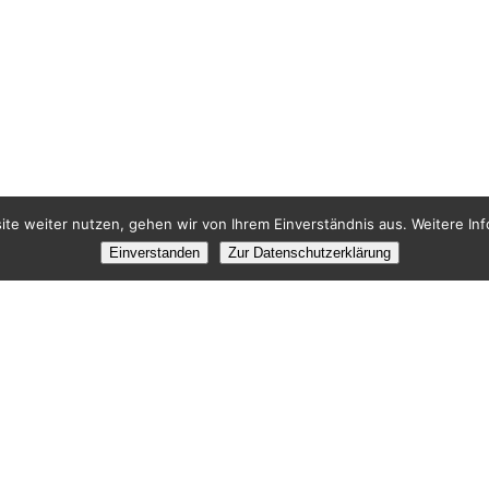
te weiter nutzen, gehen wir von Ihrem Einverständnis aus. Weitere Inf
Einverstanden
Zur Datenschutzerklärung