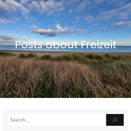
Posts about Freizeit