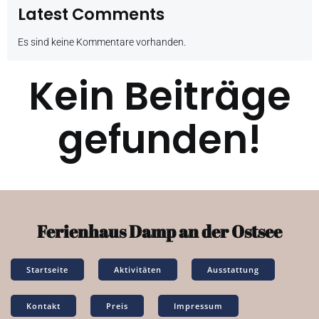
Latest Comments
Es sind keine Kommentare vorhanden.
Kein Beiträge
gefunden!
Ferienhaus Damp an der Ostsee
Startseite
Aktivitäten
Ausstattung
Kontakt
Preis
Impressum