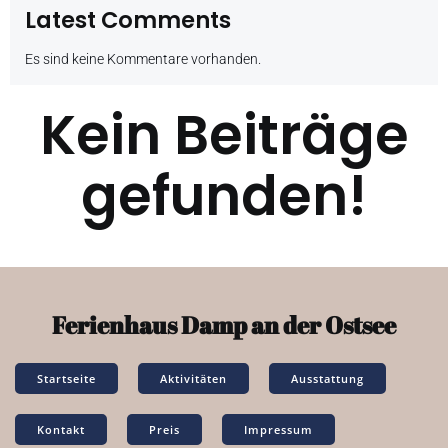
Latest Comments
Es sind keine Kommentare vorhanden.
Kein Beiträge
gefunden!
Ferienhaus Damp an der Ostsee
Startseite
Aktivitäten
Ausstattung
Kontakt
Preis
Impressum