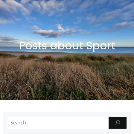
Posts about Sport