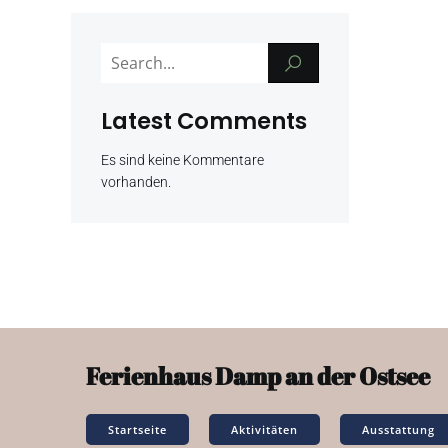
Latest Comments
Es sind keine Kommentare
vorhanden.
Ferienhaus Damp an der Ostsee
Startseite
Aktivitäten
Ausstattung