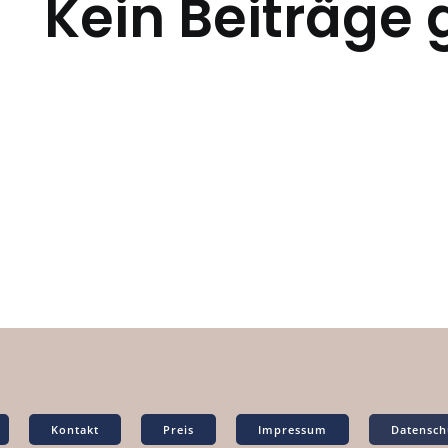
Kein Beiträge
Kontakt
Preis
Impressum
Datensch